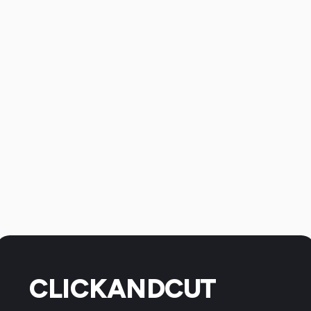
CLICKANDCUT