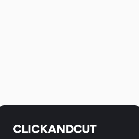
CLICKANDCUT