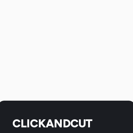
CLICKANDCUT