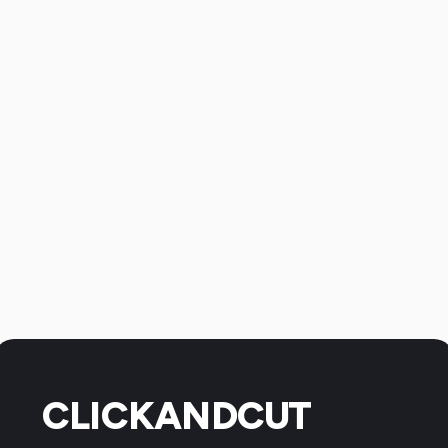
CLICKANDCUT