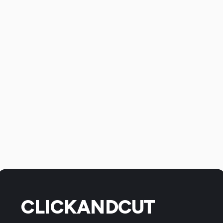
CLICKANDCUT