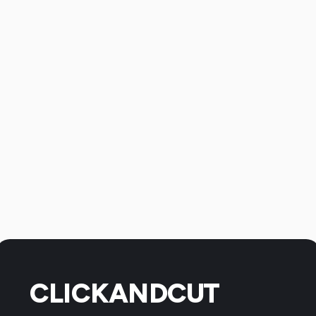
CLICKANDCUT