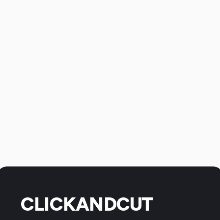
CLICKANDCUT