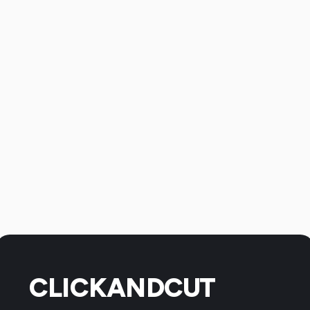
CLICKANDCUT