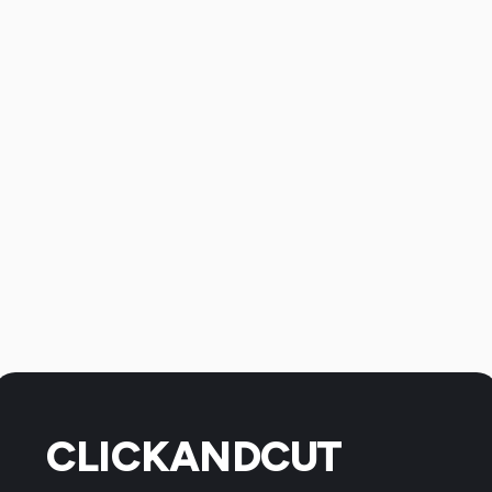
CLICKANDCUT