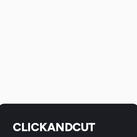
CLICKANDCUT