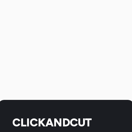
CLICKANDCUT