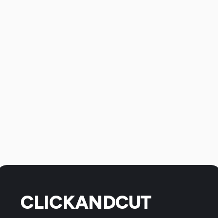
CLICKANDCUT