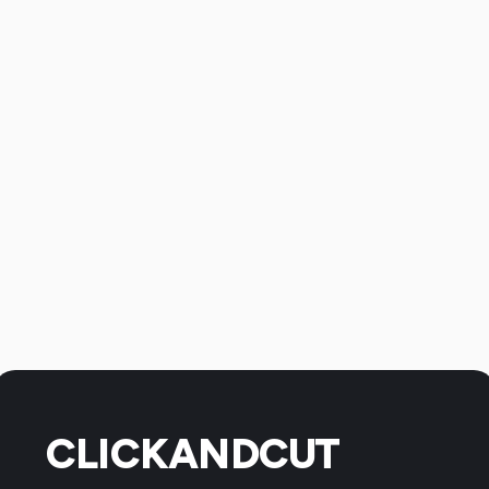
CLICKANDCUT