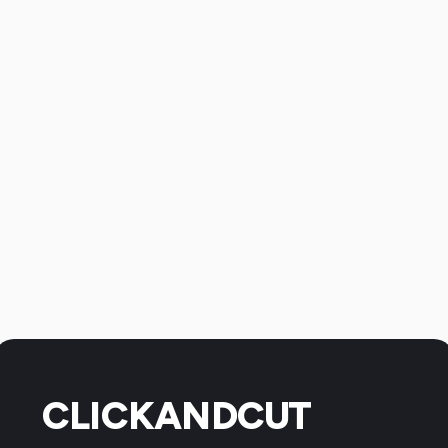
CLICKANDCUT