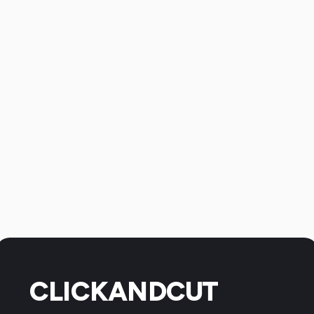
CLICKANDCUT