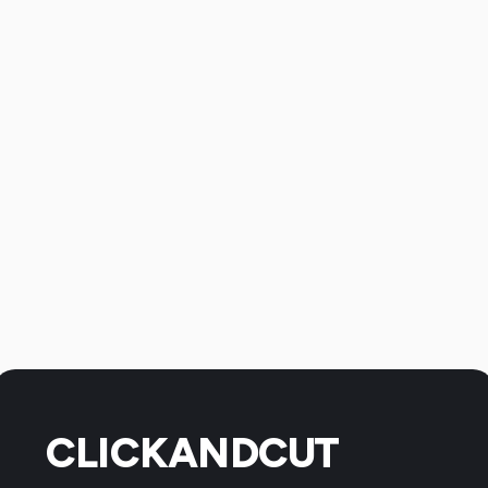
CLICKANDCUT