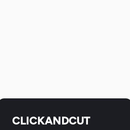
CLICKANDCUT