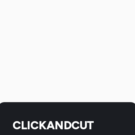
CLICKANDCUT