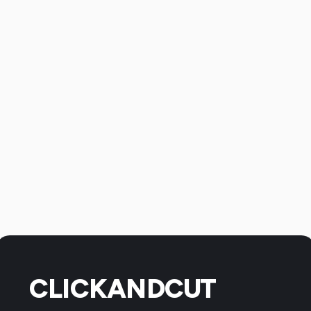
CLICKANDCUT