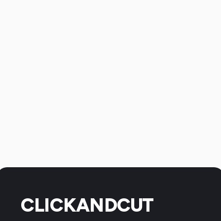
CLICKANDCUT