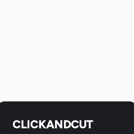
CLICKANDCUT